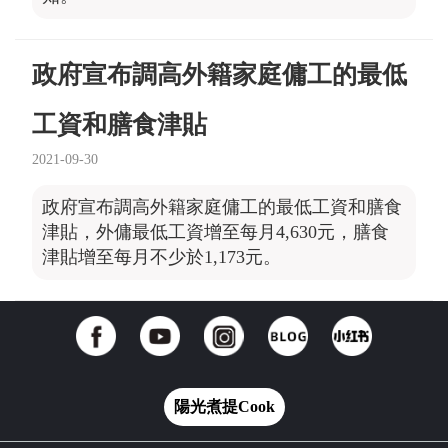
政府宣布調高外籍家庭傭工的最低
工資和膳食津貼
2021-09-30
政府宣布調高外籍家庭傭工的最低工資和膳食
津貼，外傭最低工資增至每月4,630元，膳食
津貼增至每月不少於1,173元。
陽光煮提Cook