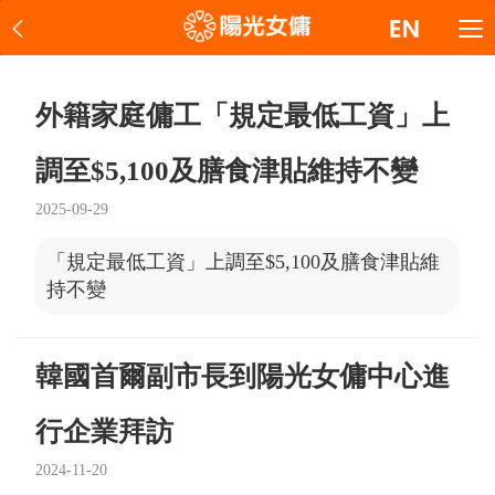
外籍家庭傭工「規定最低工資」上
調至$5,100及膳食津貼維持不變
2025-09-29
「規定最低工資」上調至$5,100及膳食津貼維
持不變
韓國首爾副市長到陽光女傭中心進
行企業拜訪
2024-11-20