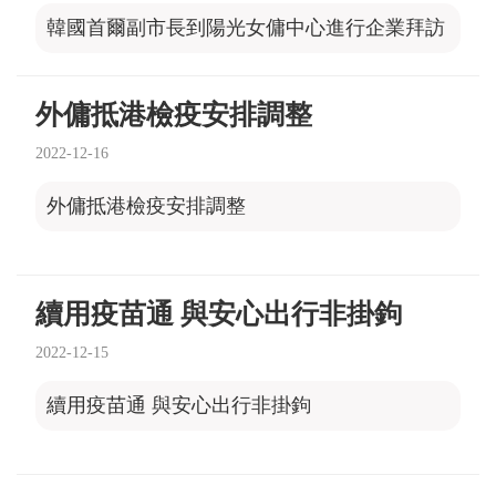
韓國首爾副市長到陽光女傭中心進行企業拜訪
外傭抵港檢疫安排調整
2022-12-16
外傭抵港檢疫安排調整
續用疫苗通 與安心出行非掛鉤
2022-12-15
續用疫苗通 與安心出行非掛鉤