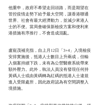
他重申，政府不希望走回頭路，而是期望在
管控疫情走勢下給予最大空間，讓香港聯通
世界、社會有最大經濟動力，並減少來港人
士的不便。當局會確保新檢疫方案和便利來
港措施有序推行，不會造成混亂。
盧寵茂補充指，自上月12日「3+4」入境檢疫
安排實施後，抵港人士數目上升兩成，但輸
入個案持續下跌，未有為公營醫療系統帶來
額外壓力。此外，執法人員沒有發現任何持
黃碼人士或由黃碼轉為紅碼的抵港人士違規
進入受限處所，因此政府認為有空間調整入
境措施。