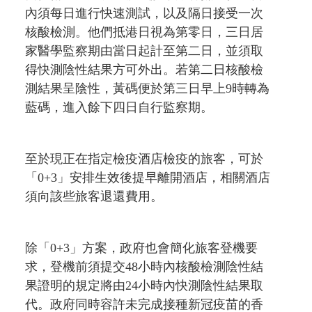
內須每日進行快速測試，以及隔日接受一次
核酸檢測。他們抵港日視為第零日，三日居
家醫學監察期由當日起計至第二日，並須取
得快測陰性結果方可外出。若第二日核酸檢
測結果呈陰性，黃碼便於第三日早上9時轉為
藍碼，進入餘下四日自行監察期。
至於現正在指定檢疫酒店檢疫的旅客，可於
「0+3」安排生效後提早離開酒店，相關酒店
須向該些旅客退還費用。
除「0+3」方案，政府也會簡化旅客登機要
求，登機前須提交48小時內核酸檢測陰性結
果證明的規定將由24小時內快測陰性結果取
代。政府同時容許未完成接種新冠疫苗的香