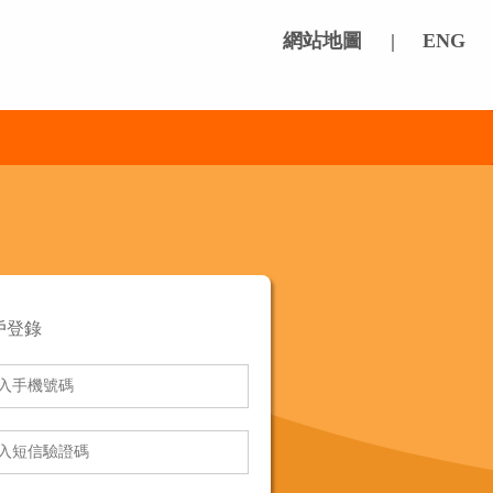
網站地圖
|
ENG
用戶登錄