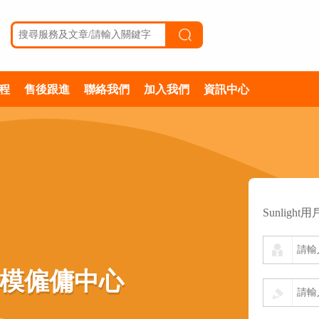
程
售後跟進
聯絡我們
加入我們
資訊中心
Sunlight
規模僱傭中心