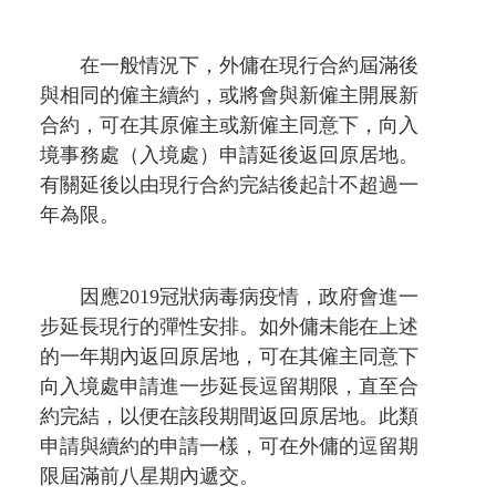
在一般情況下，外傭在現行合約屆滿後
與相同的僱主續約，或將會與新僱主開展新
合約，可在其原僱主或新僱主同意下，向入
境事務處（入境處）申請延後返回原居地。
有關延後以由現行合約完結後起計不超過一
年為限。
因應2019冠狀病毒病疫情，政府會進一
步延長現行的彈性安排。如外傭未能在上述
的一年期內返回原居地，可在其僱主同意下
向入境處申請進一步延長逗留期限，直至合
約完結，以便在該段期間返回原居地。此類
申請與續約的申請一樣，可在外傭的逗留期
限屆滿前八星期內遞交。