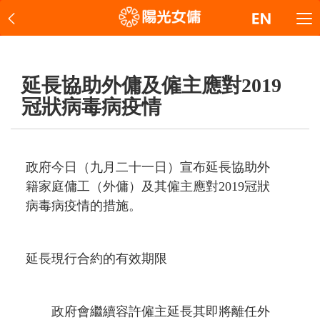
延長協助外傭及僱主應對2019
冠狀病毒病疫情
政府今日（九月二十一日）宣布延長協助外
籍家庭傭工（外傭）及其僱主應對2019冠狀
病毒病疫情的措施。
延長現行合約的有效期限
政府會繼續容許僱主延長其即將離任外