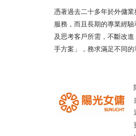
憑著過去二十多年於外傭業
服務，而且長期的專業經驗
及思考客戶所需，不斷改進
手方案」，務求滿足不同的