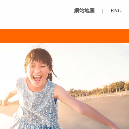
網站地圖
|
ENG