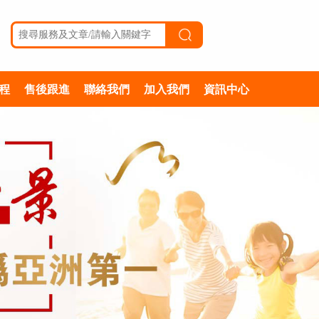
程
售後跟進
聯絡我們
加入我們
資訊中心