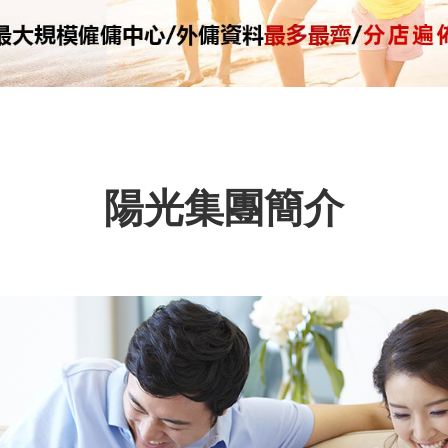
陽光集團簡介