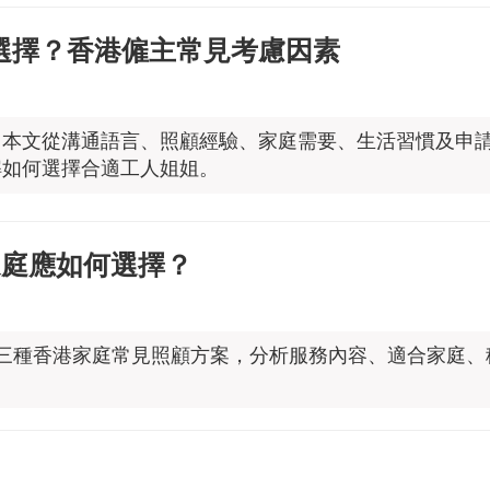
何選擇？香港僱主常見考慮因素
？本文從溝通語言、照顧經驗、家庭需要、生活習慣及申
解如何選擇合適工人姐姐。
港家庭應如何選擇？
三種香港家庭常見照顧方案，分析服務內容、適合家庭、
。