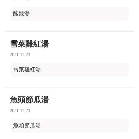
酸辣湯
雪菜雞紅湯
2021-11-23
雪菜雞紅湯
魚頭節瓜湯
2021-11-23
魚頭節瓜湯