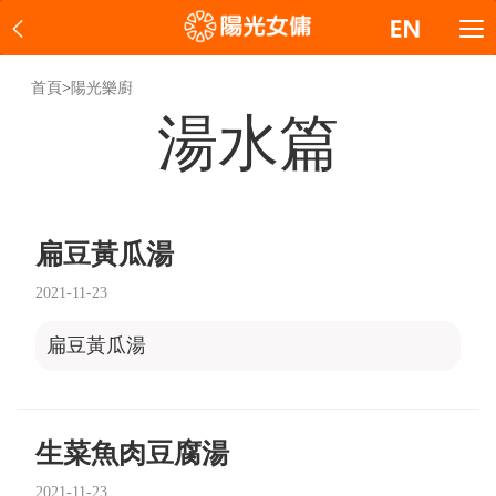
首頁
>
陽光樂廚
湯水篇
扁豆黃瓜湯
2021-11-23
扁豆黃瓜湯
生菜魚肉豆腐湯
2021-11-23