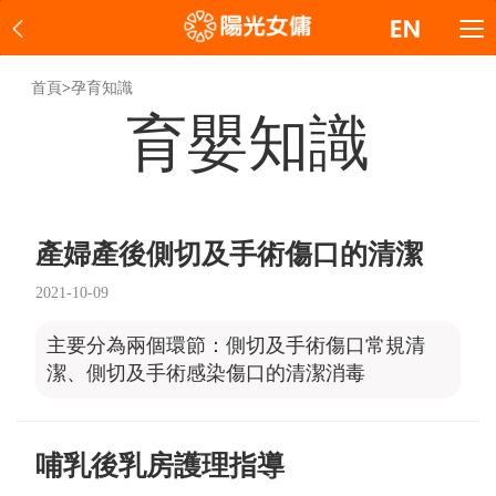
首頁
>
孕育知識
育嬰知識
產婦產後側切及手術傷口的清潔
2021-10-09
主要分為兩個環節：側切及手術傷口常規清
潔、側切及手術感染傷口的清潔消毒
哺乳後乳房護理指導