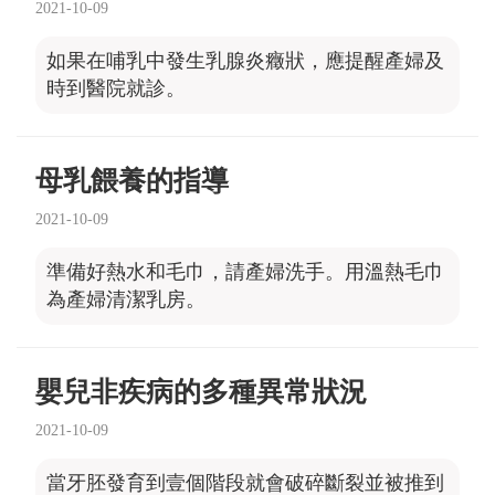
2021-10-09
如果在哺乳中發生乳腺炎癥狀，應提醒產婦及
時到醫院就診。
母乳餵養的指導
2021-10-09
準備好熱水和毛巾，請產婦洗手。用溫熱毛巾
為產婦清潔乳房。
嬰兒非疾病的多種異常狀況
2021-10-09
當牙胚發育到壹個階段就會破碎斷裂並被推到