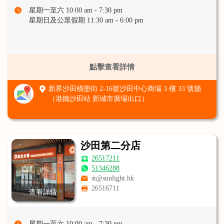
星期一至六 10:00 am - 7:30 pm
星期日及公眾假期 11:30 am - 6:00 pm
點擊查看詳情
新界沙田橫壆街 2-16號沙田中心商場 3 樓 33 號舖
（港鐵沙田站 新城市廣場出口）
沙田第二分店
26517211
51346288
st@sunlight.hk
26516711
查看詳情
星期一至六 10:00 am - 7:30 pm