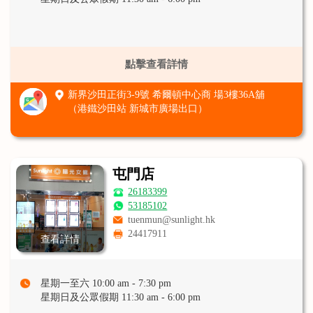
點擊查看詳情
新界沙田正街3-9號 希爾頓中心商 場3樓36A舖
（港鐵沙田站 新城市廣場出口）
屯門店
26183399
53185102
tuenmun@sunlight.hk
24417911
查看詳情
星期一至六 10:00 am - 7:30 pm
星期日及公眾假期 11:30 am - 6:00 pm