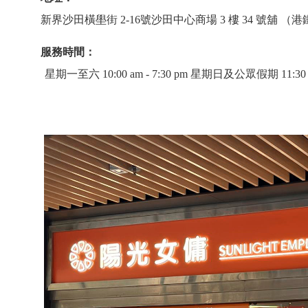
新界沙田橫壆街 2-16號沙田中心商場 3 樓 34 號舖 
服務時間：
星期一至六 10:00 am - 7:30 pm 星期日及公眾假期 11:30 am