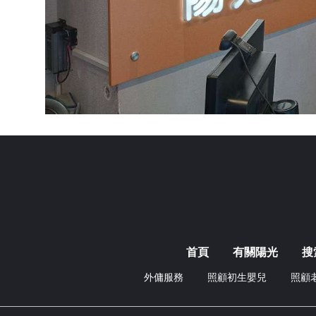
首頁
有關陽光
搜
外傭服務
照顧初生嬰兒
照顧