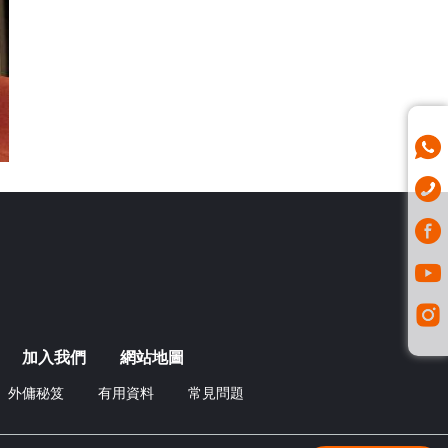
加入我們
網站地圖
外傭秘笈
有用資料
常見問題