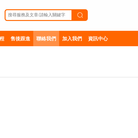
程
售後跟進
聯絡我們
加入我們
資訊中心