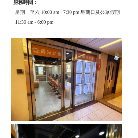
服務時間：
星期一至六 10:00 am - 7:30 pm 星期日及公眾假期
11:30 am - 6:00 pm