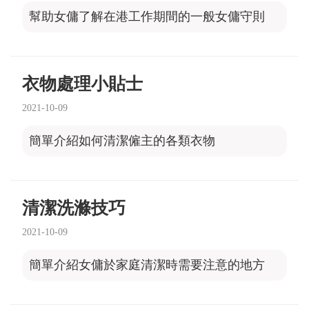
幫助女傭了解在港工作期間的一般女傭守則
衣物處理小貼士
2021-10-09
簡單介紹如何清潔僱主的各類衣物
清潔洗滌技巧
2021-10-09
簡單介紹女傭於家庭清潔時需要注意的地方