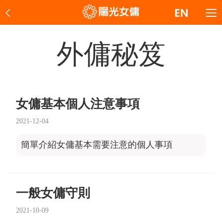
外傭秘笈
女傭基本個人注意事項
2021-12-04
簡單介紹女傭基本需要注意的個人事項
一般女傭守則
2021-10-09