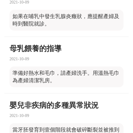
2021-10-09
如果在哺乳中發生乳腺炎癥狀，應提醒產婦及
時到醫院就診。
母乳餵養的指導
2021-10-09
準備好熱水和毛巾，請產婦洗手。用溫熱毛巾
為產婦清潔乳房。
嬰兒非疾病的多種異常狀況
2021-10-09
當牙胚發育到壹個階段就會破碎斷裂並被推到