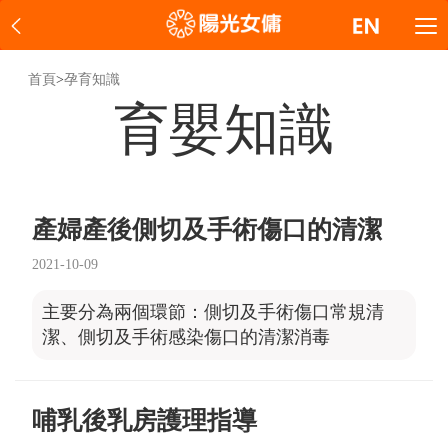
首頁
>
孕育知識
育嬰知識
產婦產後側切及手術傷口的清潔
2021-10-09
主要分為兩個環節：側切及手術傷口常規清
潔、側切及手術感染傷口的清潔消毒
哺乳後乳房護理指導