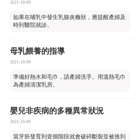
2021-10-09
如果在哺乳中發生乳腺炎癥狀，應提醒產婦及
時到醫院就診。
母乳餵養的指導
2021-10-09
準備好熱水和毛巾，請產婦洗手。用溫熱毛巾
為產婦清潔乳房。
嬰兒非疾病的多種異常狀況
2021-10-09
當牙胚發育到壹個階段就會破碎斷裂並被推到