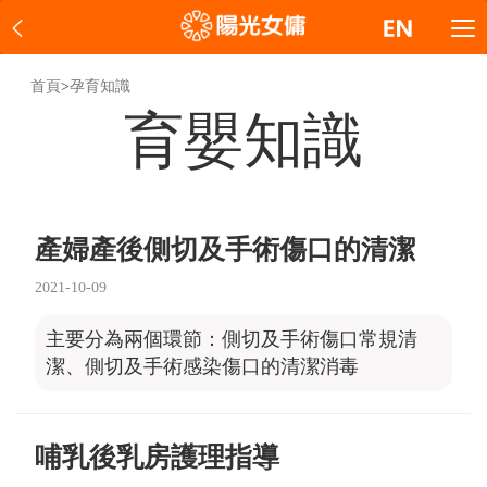
首頁
>
孕育知識
育嬰知識
產婦產後側切及手術傷口的清潔
2021-10-09
主要分為兩個環節：側切及手術傷口常規清
潔、側切及手術感染傷口的清潔消毒
哺乳後乳房護理指導