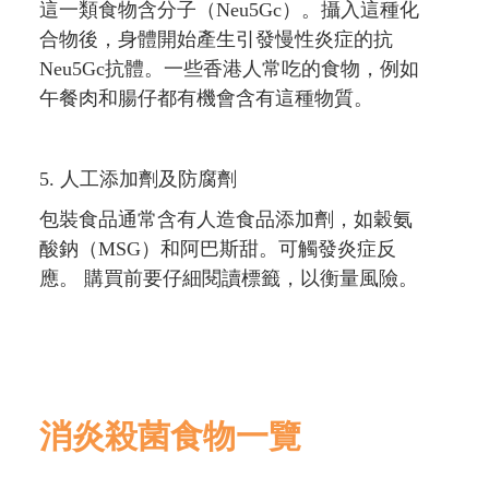
這一類食物含分子（Neu5Gc）。攝入這種化
合物後，身體開始產生引發慢性炎症的抗
Neu5Gc抗體。一些香港人常吃的食物，例如
午餐肉和腸仔都有機會含有這種物質。
5. 人工添加劑及防腐劑
包裝食品通常含有人造食品添加劑，如穀氨
酸鈉（MSG）和阿巴斯甜。可觸發炎症反
應。 購買前要仔細閱讀標籤，以衡量風險。
消炎殺菌食物一覽