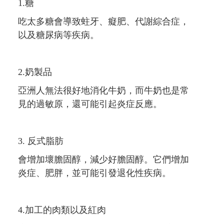
1.糖
吃太多糖會導致蛀牙、癡肥、代謝綜合症，
以及糖尿病等疾病。
2.奶製品
亞洲人無法很好地消化牛奶，而牛奶也是常
見的過敏原，還可能引起炎症反應。
3. 反式脂肪
會增加壞膽固醇，減少好膽固醇。它們增加
炎症、肥胖，並可能引發退化性疾病。
4.加工的肉類以及紅肉