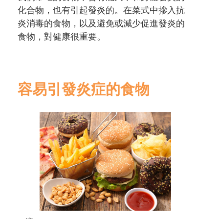
化合物，也有引起發炎的。在菜式中摻入抗
炎消毒的食物，以及避免或減少促進發炎的
食物，對健康很重要。
容易引發炎症的食物