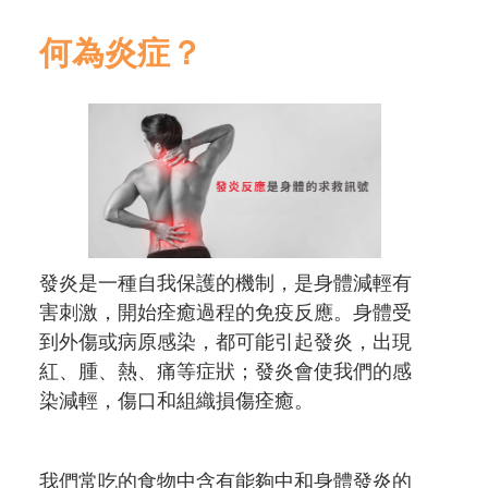
何為炎症？
發炎是一種自我保護的機制，是身體減輕有
害刺激，開始痊癒過程的免疫反應。身體受
到外傷或病原感染，都可能引起發炎，出現
紅、腫、熱、痛等症狀；發炎會使我們的感
染減輕，傷口和組織損傷痊癒。
我們常吃的食物中含有能夠中和身體發炎的