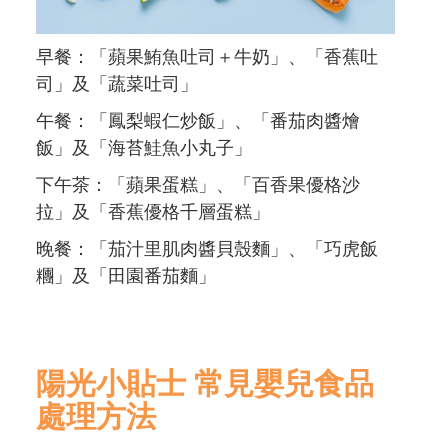
早餐：「蘋果鮪魚吐司＋牛奶」、「香蕉吐
司」及「蔬菜吐司」
午餐：「鳳梨蝦仁炒飯」、「番茄肉醬燴
飯」及「海苔鮭魚小丸子」
下午茶：「蘋果蛋糕」、「百香果優格沙
拉」及「香蕉優格千層蛋糕」
晚餐：「茄汁里肌肉醬貝殼麵」、「巧虎飯
糰」及「田園番茄麵」
陽光小貼士 常見嬰兒食品
處理方法