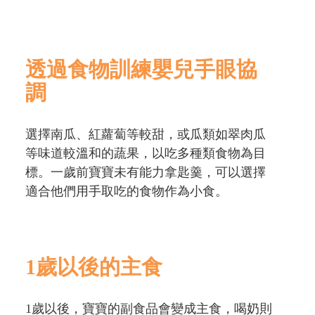
透過食物訓練嬰兒手眼協
調
選擇南瓜、紅蘿蔔等較甜，或瓜類如翠肉瓜
等味道較溫和的蔬果，以吃多種類食物為目
標。一歲前寶寶未有能力拿匙羹，可以選擇
適合他們用手取吃的食物作為小食。
1歲以後的主食
1歲以後，寶寶的副食品會變成主食，喝奶則