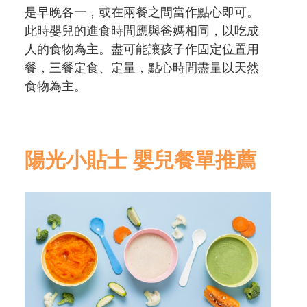
是早晚各一，或在兩餐之間當作點心即可。
此時嬰兒的進食時間應與爸媽相同，以吃成
人的食物為主。盡可能讓孩子作固定位置用
餐，三餐定食、定量，點心時間盡量以天然
食物為主。
陽光小貼士 嬰兒餐單推薦