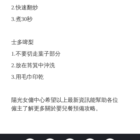
2.快速翻炒
3.煮30秒
士多啤梨
1.不要切走葉子部分
2.放在筲箕中沖洗
3.用毛巾印乾
陽光女傭中心希望以上最新資訊能幫助各位
僱主了解更多關於嬰兒餐預備攻略。