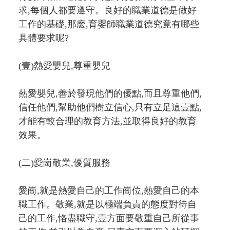
求,每個人都要遵守。良好的職業道德是做好
工作的基礎,那麽,育嬰師職業道德究竟有哪些
具體要求呢?
(壹)熱愛嬰兒,尊重嬰兒
熱愛嬰兒,善於發現他們的優點,而且尊重他們,
信任他們,幫助他們樹立信心,只有立足這壹點,
才能有較合理的教育方法,並取得良好的教育
效果。
(二)愛崗敬業,優質服務
愛崗,就是熱愛自己的工作崗位,熱愛自己的本
職工作。敬業,就是以極端負責的態度對待自
己的工作,恪盡職守,壹方面要敬重自己所從事