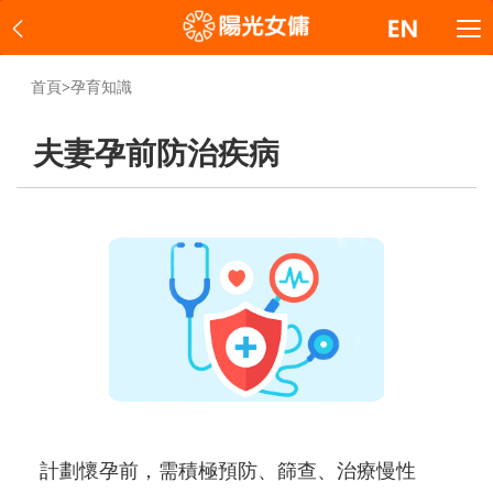
首頁
>
孕育知識
夫妻孕前防治疾病
計劃懷孕前，需積極預防、篩查、治療慢性