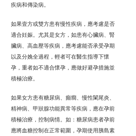
疾病和傳染病。
如果壹方或雙方患有慢性疾病，應考慮是否
適合妊娠。尤其是女方，如患有心臟病、腎
臟病、高血壓等疾病，應考慮能否承受孕期
以及分娩全過程，輕者可在醫生指導下懷
孕，重者如不適合懷孕，應做好避孕措施並
積極治療。
如果女方患有糖尿病、癲癇、慢性闌尾炎、
精神病、甲狀腺功能異常等疾病，應在孕前
積極治療，控制病情。如：糖尿病患者孕前
應將血糖控制在正常範圍，孕期使用胰島素