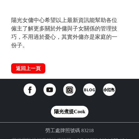
陽光女傭中心希望以上最新資訊能幫助各位
僱主了解更多關於外傭與子女關係的管理技
巧，不用過於憂心，其實外傭亦是家庭的一
份子。
返回上一頁
陽光煮提Cook
勞工處牌照號碼 83218