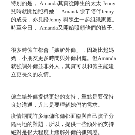
特別的是， Amanda其實從陳生的太太 Jenny
兒時就開始照料她！ Amanda除了陪伴Jenny
的成長，亦見證Jenny 與陳生一起組織家庭。
時至今日， Amanda又開始照顧他們的孩子。
很多時僱主都會「嫉妒外傭」，因為比起媽
媽，小朋友更多時間與外傭相處。但Amanda
就強調外傭並非外人，其實可以和僱主能建
立更長久的友情。
僱主給外傭提供更好的支持，重點是要保持
良好溝通，尤其是要理解她們的需求。
疫情期間許多菲傭印傭都面臨與自己孩子分
隔兩地的難題，所以，提供一些額外的支持
絕對是很大程度上緩解外傭的孤獨感。