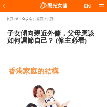
首頁
>
僱主全攻略
|
返回上一頁
子女傾向親近外傭，父母應該
如何調節自己？ (僱主必看)
香港家庭的結構