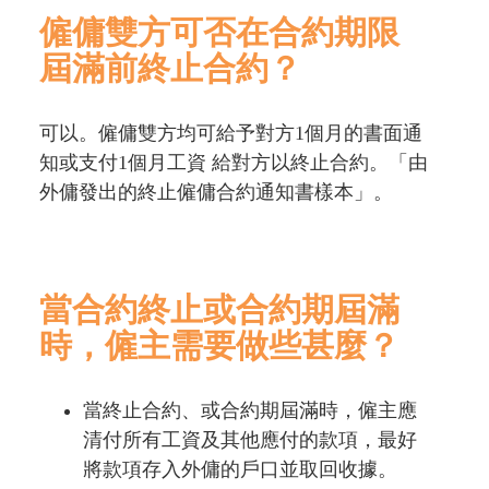
僱傭雙方可否在合約期限
屆滿前終止合約？
可以。僱傭雙方均可給予對方1個月的書面通
知或支付1個月工資 給對方以終止合約。「由
外傭發出的終止僱傭合約通知書樣本」。
當合約終止或合約期屆滿
時，僱主需要做些甚麼？
當終止合約、或合約期屆滿時，僱主應
清付所有工資及其他應付的款項，最好
將款項存入外傭的戶口並取回收據。