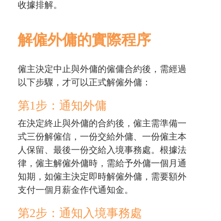
收據排解。
解僱外傭的實際程序
僱主決定中止與外傭的僱傭合約後，需經過
以下步驟，才可以正式解僱外傭：
第1步：通知外傭
在決定終止與外傭的合約後，僱主需準備一
式三份解僱信，一份交給外傭、一份僱主本
人保留、最後一份交給入境事務處。根據法
律，僱主解僱外傭時，需給予外傭一個月通
知期，如僱主決定即時解僱外傭，需要額外
支付一個月薪金作代通知金。
第2步：通知入境事務處