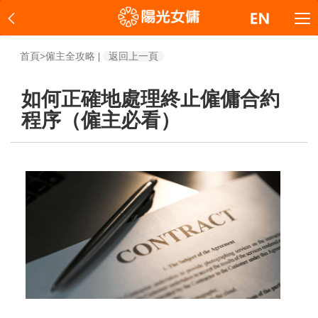
首頁
>
僱主全攻略
|
返回上一頁
如何正確地處理終止僱傭合約
程序（僱主必看）