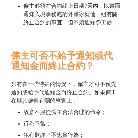
僱主必須在合約終止日期7天內，以書面
通知入境事務處的外籍家庭傭工組有關
終止合約的事宜，但不須通知勞工處。
僱主可否不給予通知或代
通知金而終止合約？
只有在一些特殊的情況下，僱主才可不預先
通知或給予代通知金而終止合約。如果傭工
在與其僱傭有關的事宜上：
故意不服從僱主合法合理的命令；
行為不當；
犯有欺詐／不忠實行為；