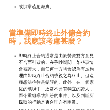
或慣常疏忽職責。
當準備即時終止外傭合約
時，我應該考慮甚麼？
即時終止合約通常是由於勞資雙方意見
不合而引致的。在爭吵期間，某些事情
會被誇大，而任何一方均會認為有足夠
理由即時終止合約或視之為終止。但這
種想法往往是錯誤的。此外，在一個家
庭的環境中，通常不會有獨立的證人，
而令重組導致糾紛的事件、以及判斷所
採取的行動是否合理亦有困難。