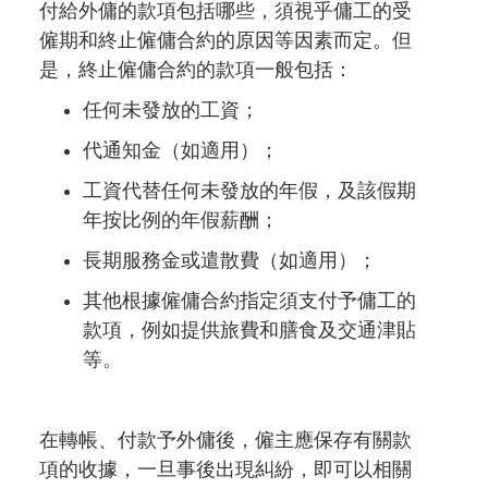
付給外傭的款項包括哪些，須視乎傭工的受
僱期和終止僱傭合約的原因等因素而定。但
是，終止僱傭合約的款項一般包括：
任何未發放的工資；
代通知金（如適用）；
工資代替任何未發放的年假，及該假期
年按比例的年假薪酬；
長期服務金或遣散費（如適用）；
其他根據僱傭合約指定須支付予傭工的
款項，例如提供旅費和膳食及交通津貼
等。
在轉帳、付款予外傭後，僱主應保存有關款
項的收據，一旦事後出現糾紛，即可以相關