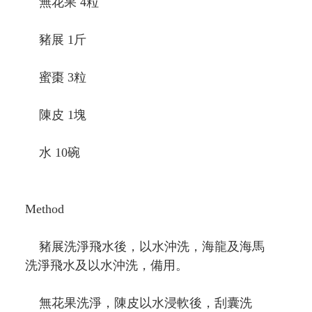
無花果 4粒
豬展 1斤
蜜棗 3粒
陳皮 1塊
水 10碗
Method
豬展洗淨飛水後，以水沖洗，海龍及海馬
洗淨飛水及以水沖洗，備用。
無花果洗淨，陳皮以水浸軟後，刮囊洗