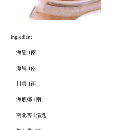
Ingredient
海龍 1兩
海馬 1兩
川貝 1兩
海底椰 1兩
南北杏 1湯匙