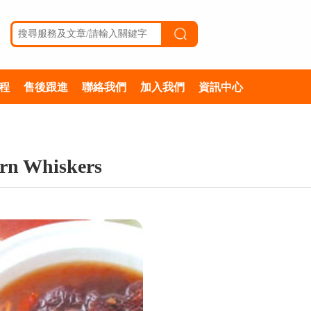
程
售後跟進
聯絡我們
加入我們
資訊中心
rn Whiskers