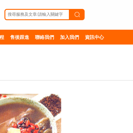
程
售後跟進
聯絡我們
加入我們
資訊中心