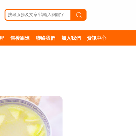
程
售後跟進
聯絡我們
加入我們
資訊中心