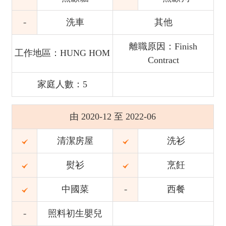
洗車
其他
離職原因：Finish
工作地區：HUNG HOM
Contract
家庭人數：5
由 2020-12 至 2022-06
清潔房屋
洗衫
熨衫
烹飪
中國菜
西餐
照料初生嬰兒