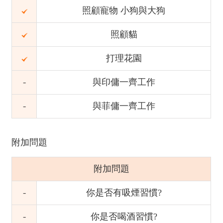
照顧寵物 小狗與大狗
照顧貓
打理花園
與印傭一齊工作
與菲傭一齊工作
附加問題
附加問題
你是否有吸煙習慣?
你是否喝酒習慣?