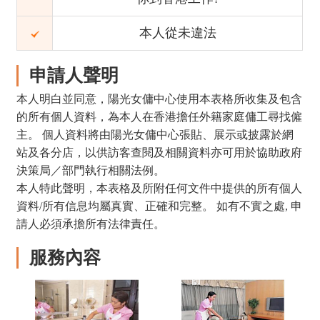
本人從未違法
申請人聲明
本人明白並同意，陽光女傭中心使用本表格所收集及包含
的所有個人資料，為本人在香港擔任外籍家庭傭工尋找僱
主。 個人資料將由陽光女傭中心張貼、展示或披露於網
站及各分店，以供訪客查閱及相關資料亦可用於協助政府
決策局／部門執行相關法例。
本人特此聲明，本表格及所附任何文件中提供的所有個人
資料/所有信息均屬真實、正確和完整。 如有不實之處, 申
請人必須承擔所有法律責任。
服務內容