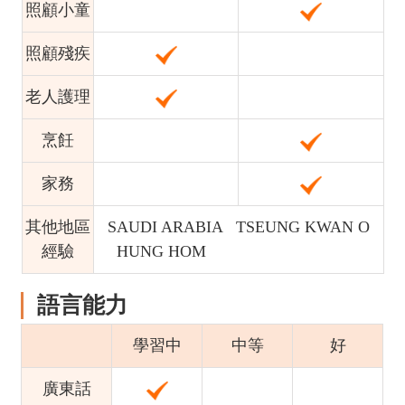
照顧小童
照顧殘疾
老人護理
烹飪
家務
其他地區
SAUDI ARABIA TSEUNG KWAN O
經驗
HUNG HOM
語言能力
學習中
中等
好
廣東話