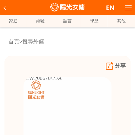
家庭
經驗
語言
學歷
其他
首頁
>
搜尋外傭
分享