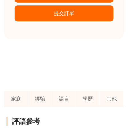
提交訂單
家庭
經驗
語言
學歷
其他
評語參考