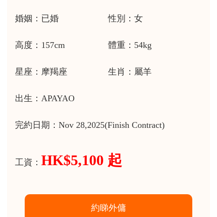
婚姻：已婚
性別：女
高度：157cm
體重：54kg
星座：摩羯座
生肖：屬羊
出生：APAYAO
完約日期：Nov 28,2025(Finish Contract)
HK$5,100 起
工資：
約睇外傭