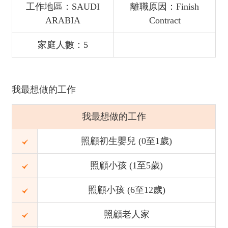
工作地區：SAUDI
離職原因：Finish
ARABIA
Contract
家庭人數：5
我最想做的工作
我最想做的工作
照顧初生嬰兒 (0至1歲)
照顧小孩 (1至5歲)
照顧小孩 (6至12歲)
照顧老人家