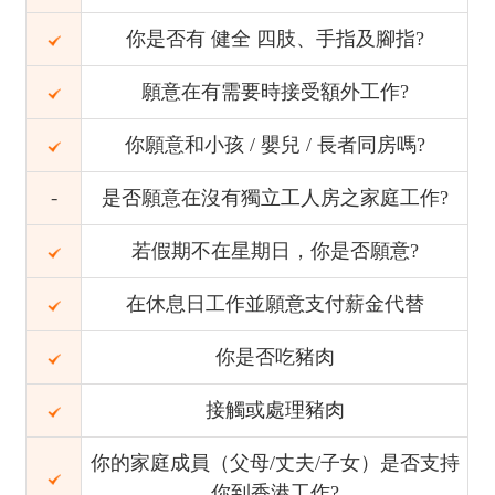
你是否有 健全 四肢、手指及腳指?
願意在有需要時接受額外工作?
你願意和小孩 / 嬰兒 / 長者同房嗎?
是否願意在沒有獨立工人房之家庭工作?
若假期不在星期日，你是否願意?
在休息日工作並願意支付薪金代替
你是否吃豬肉
接觸或處理豬肉
你的家庭成員（父母/丈夫/子女）是否支持
你到香港工作?