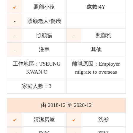
照顧小孩
歲數:4Y
照顧老人/傷殘
照顧貓
照顧狗
洗車
其他
工作地區：TSEUNG
離職原因：Employer
KWAN O
migrate to overseas
家庭人數：3
由 2018-12 至 2020-12
清潔房屋
洗衫