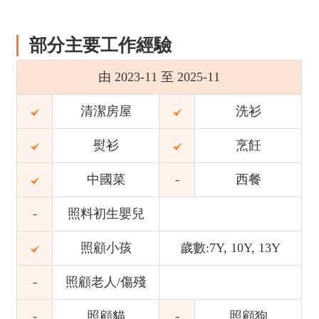
部分主要工作經驗
由 2023-11 至 2025-11
清潔房屋
洗衫
熨衫
烹飪
中國菜
西餐
照料初生嬰兒
照顧小孩
歲數:7Y, 10Y, 13Y
照顧老人/傷殘
照顧貓
照顧狗