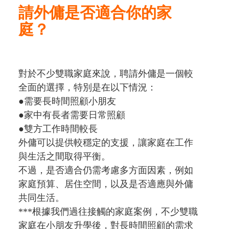
請外傭是否適合你的家
庭？
對於不少雙職家庭來說，聘請外傭是一個較
全面的選擇，特別是在以下情況：
●需要長時間照顧小朋友
●家中有長者需要日常照顧
●雙方工作時間較長
外傭可以提供較穩定的支援，讓家庭在工作
與生活之間取得平衡。
不過，是否適合仍需考慮多方面因素，例如
家庭預算、居住空間，以及是否適應與外傭
共同生活。
***根據我們過往接觸的家庭案例，不少雙職
家庭在小朋友升學後，對長時間照顧的需求