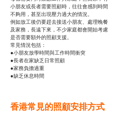
小朋友或長者需要照顧時，往往會感到時間
不夠用，甚至出現壓力過大的情況。
例如放工後仍要趕去接送小朋友、處理晚餐
及家務，長遠下來，不少家庭都會開始考慮
是否需要額外的照顧支援。
常見情況包括：
●小朋友放學時間與工作時間衝突
●長者在家缺乏日常照顧
●家務負擔過重
●缺乏休息時間
香港常見的照顧安排方式