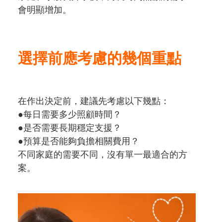
會明顯增加。
選擇前應考慮的幾個重點
在作出決定前，建議先考慮以下幾點：
●每日需要多少照顧時間？
●是否需要長期穩定支援？
●預算是否能夠負擔相關費用？
不同家庭的需要不同，沒有單一最適合的方
案。