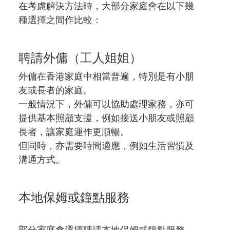
在考慮解決方法時，大部分家庭會在以下幾
種選擇之間作比較：
聘請外傭（工人姐姐）
外傭在香港家庭中相當普遍，特別是有小朋
友或長者的家庭。
一般情況下，外傭可以協助處理家務，亦可
提供基本照顧支援，例如接送小朋友或照顧
長者，讓家庭運作更順暢。
但同時，亦需要時間適應，例如生活習慣及
溝通方式。
本地保姆或鐘點服務