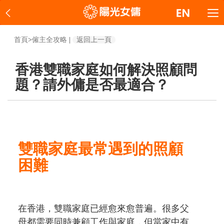
首頁
>
僱主全攻略
|
返回上一頁
香港雙職家庭如何解決照顧問
題？請外傭是否最適合？
雙職家庭最常遇到的照顧
困難
在香港，雙職家庭已經愈來愈普遍。很多父
母都需要同時兼顧工作與家庭，但當家中有