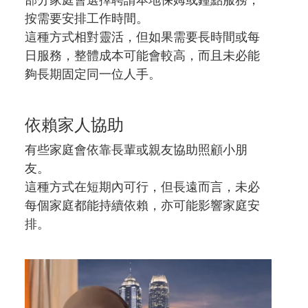
部分家庭會選擇聘請本地保姆或鐘點服務，
按需要安排工作時間。
這種方式相對靈活，但如果需要長時間或每
日服務，整體成本可能會較高，而且未必能
夠長期固定同一位人手。
依賴家人協助
有些家庭會依靠長輩或親友協助照顧小朋
友。
這種方式在短期內可行，但長遠而言，未必
每個家庭都能持續依賴，亦可能影響家庭安
排。