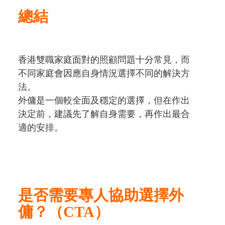
總結
香港雙職家庭面對的照顧問題十分常見，而
不同家庭會因應自身情況選擇不同的解決方
法。
外傭是一個較全面及穩定的選擇，但在作出
決定前，建議先了解自身需要，再作出最合
適的安排。
是否需要專人協助選擇外
傭？（CTA）