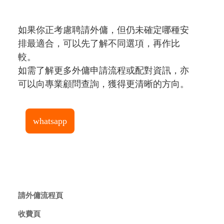
如果你正考慮聘請外傭，但仍未確定哪種安
排最適合，可以先了解不同選項，再作比
較。
如需了解更多外傭申請流程或配對資訊，亦
可以向專業顧問查詢，獲得更清晰的方向。
whatsapp
請外傭流程頁
收費頁