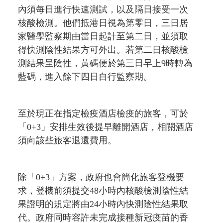
內須每日進行快速測試，以及隔日接受一次
核酸檢測。他們抵港日視為第零日，三日居
家醫學監察期由當日起計至第二日，並須取
得快測陰性結果方可外出。若第二日核酸檢
測結果呈陰性，黃碼便於第三日早上9時轉為
藍碼，進入餘下四日自行監察期。
至於現正在指定檢疫酒店檢疫的旅客，可於
「0+3」安排生效後提早離開酒店，相關酒店
須向該些旅客退還費用。
除「0+3」方案，政府也會簡化旅客登機要
求，登機前須提交48小時內核酸檢測陰性結
果證明的規定將由24小時內快測陰性結果取
代。政府同時容許未完成接種新冠疫苗的香