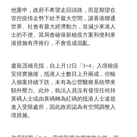
他重申，政府不希望走回頭路，而是期望在
管控疫情走勢下給予最大空間，讓香港聯通
世界、社會有最大經濟動力，並減少來港人
士的不便。當局會確保新檢疫方案和便利來
港措施有序推行，不會造成混亂。
盧寵茂補充指，自上月12日「3+4」入境檢疫
安排實施後，抵港人士數目上升兩成，但輸
入個案持續下跌，未有為公營醫療系統帶來
額外壓力。此外，執法人員沒有發現任何持
黃碼人士或由黃碼轉為紅碼的抵港人士違規
進入受限處所，因此政府認為有空間調整入
境措施。