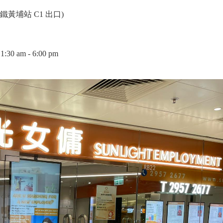
鐵黃埔站 C1 出口)
 am - 6:00 pm