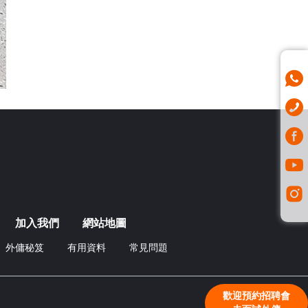
加入我們
網站地圖
外傭秘笈
有用資料
常見問題
歡迎預約招聘會