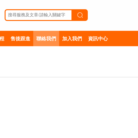
程
售後跟進
聯絡我們
加入我們
資訊中心