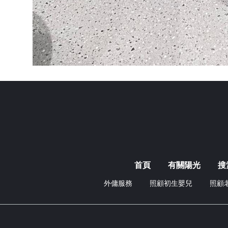
首頁
有關陽光
搜
外傭服務
照顧初生嬰兒
照顧