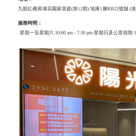
九龍紅磡黃埔花園家居庭(第12期) 地庫1層RB22號舖 (港
服務時間：
星期一至星期六 10:00 am - 7:30 pm 星期日及公眾假期 11:30