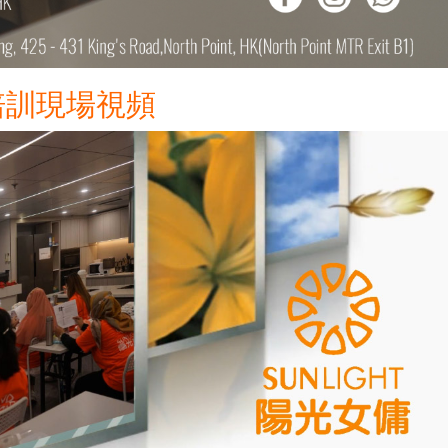
培訓現場視頻