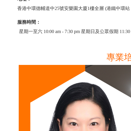
香港中環德輔道中25號安樂園大廈1樓全層 (港鐵中環站 B
服務時間：
星期一至六 10:00 am - 7:30 pm 星期日及公眾假期 11:30 am
專業