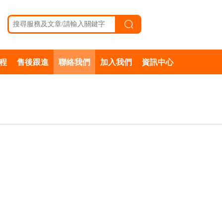
程
售後跟進
聯絡我們
加入我們
資訊中心