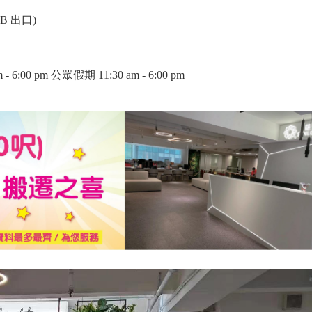
 出口)
6:00 pm 公眾假期 11:30 am - 6:00 pm