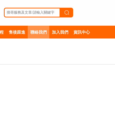
程
售後跟進
聯絡我們
加入我們
資訊中心