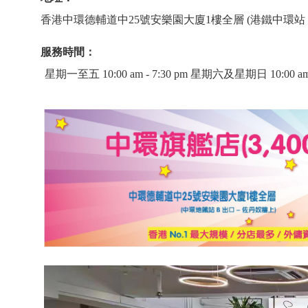
香港中環德輔道中25號安樂園大廈1樓全層 (港鐵中環站 B
服務時間：
星期一至五 10:00 am - 7:30 pm 星期六及星期日 10:00 am - 