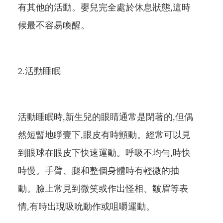
有其他的活動。嬰兒完全處於休息狀態,這時
候最不容易喚醒。
2.活動睡眠
活動睡眠時,新生兒的眼睛通常是閉著的,但偶
然短暫地睜壹下,眼皮有時顫動。經常可以見
到眼球在眼皮下快速運動。呼吸不均勻,時快
時慢。手臂、腿和整個身體時有輕微的抽
動。臉上常見到微笑或作出怪相、皺眉等表
情,有時出現吸吮動作或咀嚼運動。