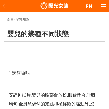
首頁
>
孕育知識
嬰兒的幾種不同狀態
1.安靜睡眠
安靜睡眠時,嬰兒的臉部會放松,眼瞼閉合,呼吸
均勻,全身除偶然的驚跳和極輕微的嘴動外,沒