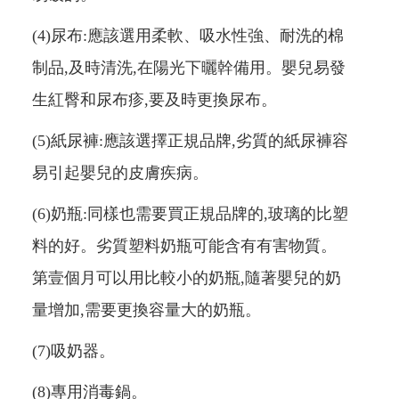
(4)尿布:應該選用柔軟、吸水性強、耐洗的棉
制品,及時清洗,在陽光下曬幹備用。嬰兒易發
生紅臀和尿布疹,要及時更換尿布。
(5)紙尿褲:應該選擇正規品牌,劣質的紙尿褲容
易引起嬰兒的皮膚疾病。
(6)奶瓶:同樣也需要買正規品牌的,玻璃的比塑
料的好。劣質塑料奶瓶可能含有有害物質。
第壹個月可以用比較小的奶瓶,隨著嬰兒的奶
量增加,需要更換容量大的奶瓶。
(7)吸奶器。
(8)專用消毒鍋。