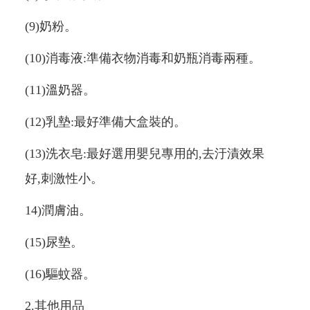
(9)奶粉。
(10)消毒液:準備衣物消毒和奶瓶消毒兩種。
(11)溫奶器。
(12)乳墊:最好準備大盒裝的。
(13)洗衣皂:最好選用嬰兒專用的,去汙漬效果
好,刺激性小。
14)潤膚油。
(15)尿墊。
(16)驅蚊器。
2.其他用品