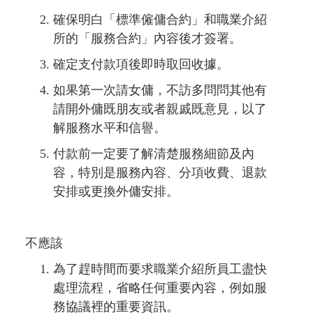
確保明白「標準僱傭合約」和職業介紹
所的「服務合約」內容後才簽署。
確定支付款項後即時取回收據。
如果第一次請女傭，不訪多問問其他有
請開外傭既朋友或者親戚既意見，以了
解服務水平和信譽。
付款前一定要了解清楚服務細節及內
容，特別是服務內容、分項收費、退款
安排或更換外傭安排。
不應該
為了趕時間而要求職業介紹所員工盡快
處理流程，省略任何重要內容，例如服
務協議裡的重要資訊。