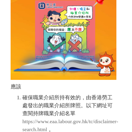
應該
確保職業介紹所持有效的，由香港勞工
處發出的職業介紹所牌照。以下網址可
查閱持牌職業介紹名單
https://www.eaa.labour.gov.hk/tc/disclaimer-
search.html
。