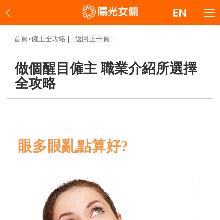
首頁
>
僱主全攻略
|
返回上一頁
做個醒目僱主 職業介紹所選擇
全攻略
眼多眼亂點算好?