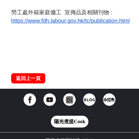
勞工處外籍家庭傭工 宣傳品及相關刊物 :
https://www.fdh.labour.gov.hk/tc/publication.html
返回上一頁
陽光煮提Cook