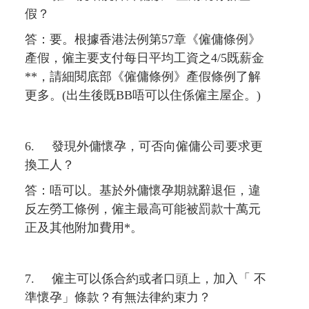
假？
答：要。根據香港法例第57章《僱傭條例》
產假，僱主要支付每日平均工資之4/5既薪金
**，請細閱底部《僱傭條例》產假條例了解
更多。(出生後既BB唔可以住係僱主屋企。)
6. 發現外傭懷孕，可否向僱傭公司要求更
換工人？
答：唔可以。基於外傭懷孕期就辭退佢，違
反左勞工條例，僱主最高可能被罰款十萬元
正及其他附加費用*。
7. 僱主可以係合約或者口頭上，加入「 不
準懷孕」條款？有無法律約束力？