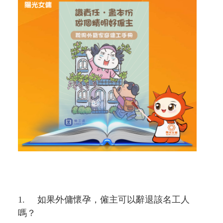
1. 如果外傭懷孕，僱主可以辭退該名工人
嗎？