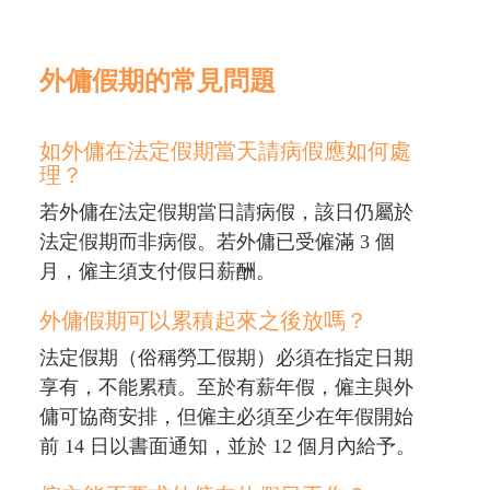
外傭假期的常見問題
如外傭在法定假期當天請病假應如何處
理？
若外傭在法定假期當日請病假，該日仍屬於
法定假期而非病假。若外傭已受僱滿 3 個
月，僱主須支付假日薪酬。
外傭假期可以累積起來之後放嗎？
法定假期（俗稱勞工假期）必須在指定日期
享有，不能累積。至於有薪年假，僱主與外
傭可協商安排，但僱主必須至少在年假開始
前 14 日以書面通知，並於 12 個月內給予。