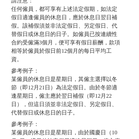
請注意：
任何僱員，都可享有上述法定假期，如法定
假日適逢僱員的休息日，應於休息日翌日補
假。該補假須並非法定假日、另定假日、代
替假日或休息日的日子。如僱員已按連續性
合約受僱滿3個月，便可享有假日薪酬，款項
相等於僱員於假日前12個月的每日平均工
資。
參考例子：
某僱員的休息日是星期日，其僱主選擇以冬
節（即12月21日）為法定假日。由於冬節適
逢星期日，僱主應於翌日補假（即12月22
日），但這日須並非法定假日、另定假日、
代替假日或休息日的日子。
參考例子：
某僱員的休息日是星期日，由於國慶日（10