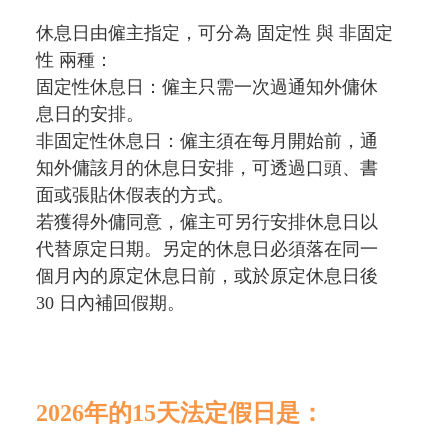
休息日由僱主指定，可分為 固定性 與 非固定
性 兩種：
固定性休息日：僱主只需一次過通知外傭休
息日的安排。
非固定性休息日：僱主須在每月開始前，通
知外傭該月的休息日安排，可透過口頭、書
面或張貼休假表的方式。
若獲得外傭同意，僱主可另行安排休息日以
代替原定日期。另定的休息日必須落在同一
個月內的原定休息日前，或於原定休息日後
30 日內補回假期。
2026年的15天法定假日是：