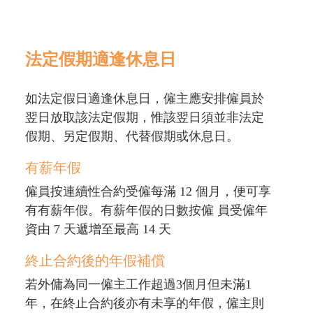
法定假期適逢休息日
如法定假日適逢休息日，僱主應安排僱員於
翌日放取該法定假期，惟該翌日須並非法定
假期、另定假期、代替假期或休息日。
有薪年假
僱員按連續性合約受僱每滿 12 個月，便可享
有有薪年假。有薪年假的日數按僱 員受僱年
資由 7 天遞增至最高 14 天
終止合約後的年假補償
若外傭為同一僱主工作超過3個月但未滿1
年，在終止合約後亦有未享的年假，僱主則