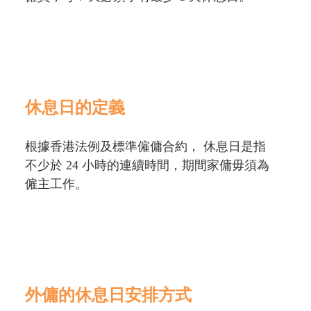
休息日的定義
根據香港法例及標準僱傭合約， 休息日是指
不少於 24 小時的連續時間，期間家傭毋須為
僱主工作。
外傭的休息日安排方式