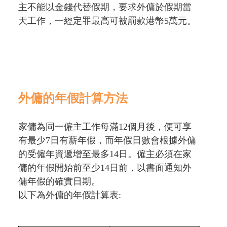
主不能以金錢代替假期，要求外傭於假期當
天工作，一經定罪最高可被罰款港幣5萬元。
外傭的年假計算方法
家傭為同一僱主工作每滿12個月後，便可享
有最少7日有薪年假，而年假日數會根據外傭
的受僱年資遞增至最多14日。僱主必須在家
傭的年假開始前至少14日前，以書面通知外
傭年假的確實日期。
以下為外傭的年假計算表: