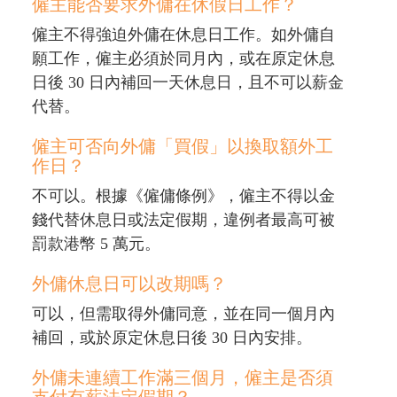
僱主能否要求外傭在休假日工作？
僱主不得強迫外傭在休息日工作。如外傭自
願工作，僱主必須於同月內，或在原定休息
日後 30 日內補回一天休息日，且不可以薪金
代替。
僱主可否向外傭「買假」以換取額外工
作日？
不可以。根據《僱傭條例》，僱主不得以金
錢代替休息日或法定假期，違例者最高可被
罰款港幣 5 萬元。
外傭休息日可以改期嗎？
可以，但需取得外傭同意，並在同一個月內
補回，或於原定休息日後 30 日內安排。
外傭未連續工作滿三個月，僱主是否須