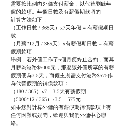
需要按比例向外傭支付薪金，以代替剩餘年
假的款項。年假日數及有薪假期款項的
計算方法如下：
（工作日數 / 365天）x7天年假 = 有薪假期日
數
（月薪*12月 / 365天）x有薪假期日數 = 有薪
假期款項
舉例，若外傭工作了6個月便終止合約，而其
月薪為港幣$5000元，那麼該外傭所享的有薪
假期便為3.5天，而僱主則需支付港幣$575作
為代替假期的補償款項：
（180 / 365）x7 = 3.5天有薪假期
（5000*12 / 365）x3.5 = 575元
如果您對計算外傭的有薪假期補償款項上有
任何困難或疑問，歡迎與我們外傭中心聯
絡。