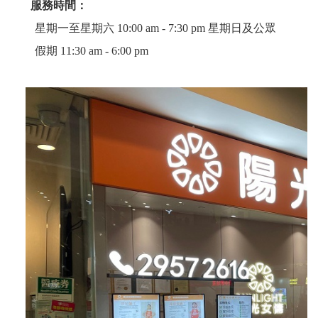
服務時間：
星期一至星期六 10:00 am - 7:30 pm 星期日及公眾
假期 11:30 am - 6:00 pm