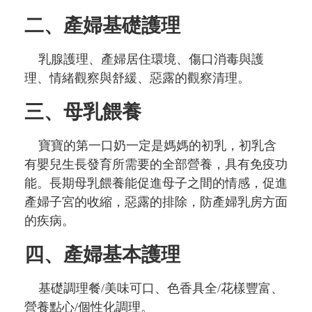
二、產婦基礎護理
乳腺護理、產婦居住環境、傷口消毒與護
理、情緒觀察與舒緩、惡露的觀察清理。
三、母乳餵養
寶寶的第一口奶一定是媽媽的初乳，初乳含
有嬰兒生長發育所需要的全部營養，具有免疫功
能。長期母乳餵養能促進母子之間的情感，促進
產婦子宮的收縮，惡露的排除，防產婦乳房方面
的疾病。
四、產婦基本護理
基礎調理餐/美味可口、色香具全/花樣豐富、
營養點心/個性化調理。