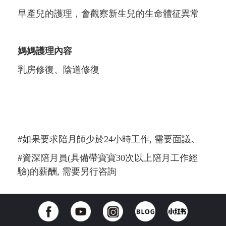
早產兒的護理，會觀察新生兒的生命體征異常
媽媽護理內容
乳房修復、陰道修復
#如果要求陪月師少於24小時工作, 需要面議。
#資深陪月員(具備帶寶寶30次以上陪月工作經
驗)的薪酬, 需要另行咨詢