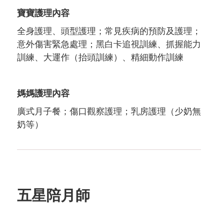
寶寶護理內容
全身護理、頭型護理；常見疾病的預防及護理；
意外傷害緊急處理；黑白卡追視訓練、抓握能力
訓練、大運作（抬頭訓練）、精細動作訓練
媽媽護理內容
廣式月子餐；傷口觀察護理；乳房護理（少奶無
奶等）
五星陪月師