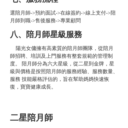
選陪月師->預約面試->在線簽約->線上支付->陪
月師到職->售後服務->專業顧問
八、陪月師星級服務
陽光女傭擁有高素質的陪月師團隊，從陪月
師招聘、培訓及上門服務有整套規範的管理制
度。 陪月師分為六大星級，從二星到金牌，星
級與價格是按照陪月師的服務經驗、服務數量、
服務 技能嚴格評估的，旨在幫助媽媽快速恢
復，寶寶健康成長。
二星陪月師